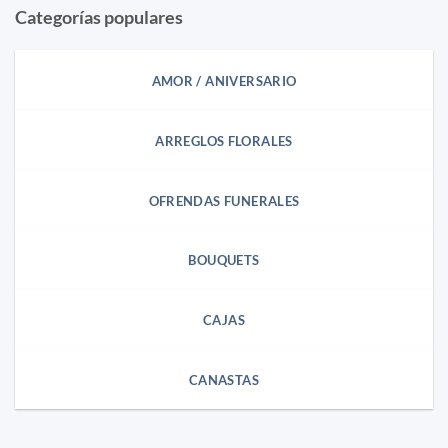
Categorías populares
AMOR / ANIVERSARIO
ARREGLOS FLORALES
OFRENDAS FUNERALES
BOUQUETS
CAJAS
CANASTAS