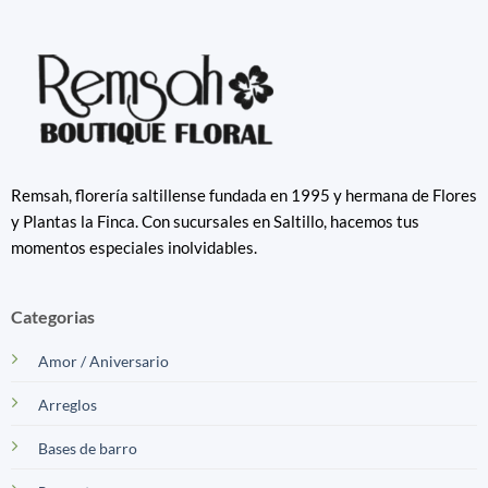
Remsah, florería saltillense fundada en 1995 y hermana de Flores
y Plantas la Finca. Con sucursales en Saltillo, hacemos tus
momentos especiales inolvidables.
Categorias
Amor / Aniversario
Arreglos
Bases de barro