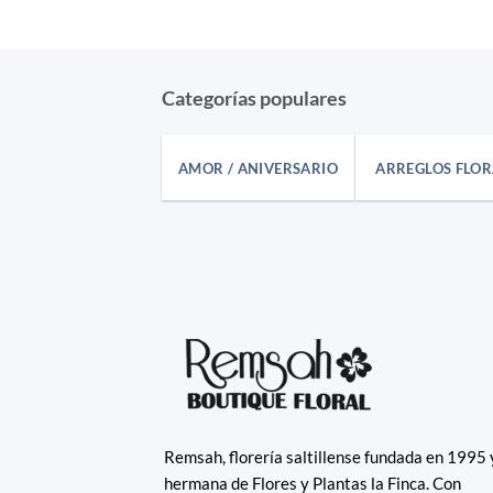
Categorías populares
AMOR / ANIVERSARIO
ARREGLOS FLOR
Remsah, florería saltillense fundada en 1995 
hermana de Flores y Plantas la Finca. Con