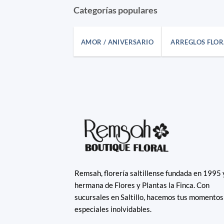
Categorías populares
AMOR / ANIVERSARIO
ARREGLOS FLOR
Remsah, florería saltillense fundada en 1995 
hermana de Flores y Plantas la Finca. Con
sucursales en Saltillo, hacemos tus momentos
especiales inolvidables.