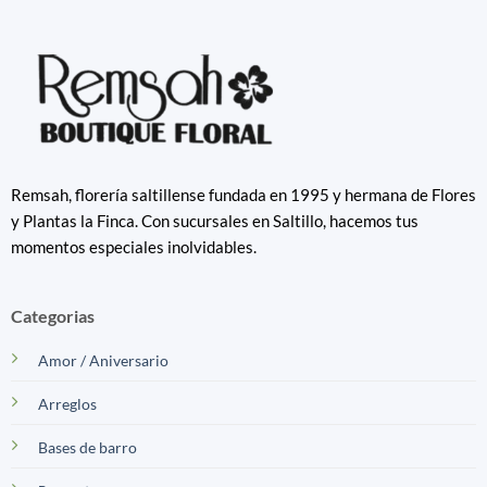
Remsah, florería saltillense fundada en 1995 y hermana de Flores
y Plantas la Finca. Con sucursales en Saltillo, hacemos tus
momentos especiales inolvidables.
Categorias
Amor / Aniversario
Arreglos
Bases de barro