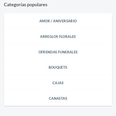
Categorías populares
AMOR / ANIVERSARIO
ARREGLOS FLORALES
OFRENDAS FUNERALES
BOUQUETS
CAJAS
CANASTAS