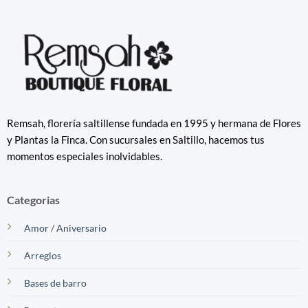
Remsah, florería saltillense fundada en 1995 y hermana de Flores
y Plantas la Finca. Con sucursales en Saltillo, hacemos tus
momentos especiales inolvidables.
Categorias
Amor / Aniversario
Arreglos
Bases de barro